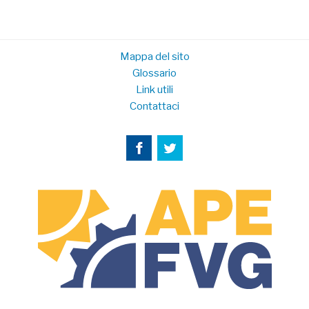
Mappa del sito
Glossario
Link utili
Contattaci