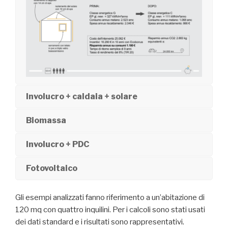
Involucro + caldaia + solare
Biomassa
Involucro + PDC
Fotovoltaico
Gli esempi analizzati fanno riferimento a un’abitazione di
120 mq con quattro inquilini. Per i calcoli sono stati usati
dei dati standard e i risultati sono rappresentativi.