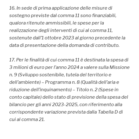
16. In sede di prima applicazione delle misure di
sostegno previste dal comma 11 sono finanziabili,
qualora ritenute ammissibili, le spese per la
realizzazione degli interventi di cui al comma 11,
sostenute dall’1 ottobre 2023 al giorno precedente la
data di presentazione della domanda di contributo.
17. Per le finalità di cui comma 11 è destinata la spesa di
3 milioni di euro per l’anno 2024 a valere sulla Missione
n. 9 (Sviluppo sostenibile, tutela del territorio e
dell’ambiente) – Programma n. 8 (Qualità dell’aria e
riduzione dell’inquinamento) – Titolo n. 2 (Spese in
conto capitale) dello stato di previsione della spesa del
bilancio per gli anni 2023-2025, con riferimento alla
corrispondente variazione prevista dalla Tabella D di
cui al comma 21.