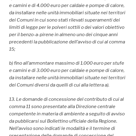
e camini e di 4.000 euro per caldaie e pompe di calore,
da installare nelle unità immobiliari situate nei territori
dei Comuni in cui sono stati rilevati superamenti dei
limiti di legge per le polveri sottili o dei valori obiettivo
per il benzo-a-pirene in almeno uno dei cinque anni
precedenti la pubblicazione dell’avviso di cui al comma
15;
b) fino all’ammontare massimo di 1.000 euro per stufe
e camini e di 3.000 euro per caldaie e pompe di calore,
da installare nelle unità immobiliari situate nei territori
dei Comuni diversi da quelli di cui alla lettera a).
13. Le domande di concessione del contributo di cui al
comma 11 sono presentate alla Direzione centrale
competente in materia di ambiente a seguito di avviso
da pubblicarsi sul Bollettino ufficiale della Regione.
Nell’avviso sono indicati le modalità e il termine di
presentazione delle domande di concessione del