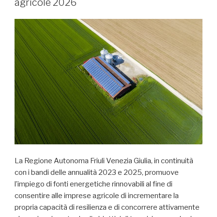
agricole 2026
La Regione Autonoma Friuli Venezia Giulia, in continuità
con i bandi delle annualità 2023 e 2025, promuove
l’impiego di fonti energetiche rinnovabili al fine di
consentire alle imprese agricole di incrementare la
propria capacità di resilienza e di concorrere attivamente