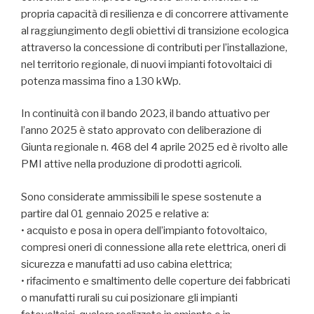
propria capacità di resilienza e di concorrere attivamente
al raggiungimento degli obiettivi di transizione ecologica
attraverso la concessione di contributi per l’installazione,
nel territorio regionale, di nuovi impianti fotovoltaici di
potenza massima fino a 130 kWp.
In continuità con il bando 2023, il bando attuativo per
l’anno 2025 è stato approvato con deliberazione di
Giunta regionale n. 468 del 4 aprile 2025 ed è rivolto alle
PMI attive nella produzione di prodotti agricoli.
Sono considerate ammissibili le spese sostenute a
partire dal 01 gennaio 2025 e relative a:
• acquisto e posa in opera dell’impianto fotovoltaico,
compresi oneri di connessione alla rete elettrica, oneri di
sicurezza e manufatti ad uso cabina elettrica;
• rifacimento e smaltimento delle coperture dei fabbricati
o manufatti rurali su cui posizionare gli impianti