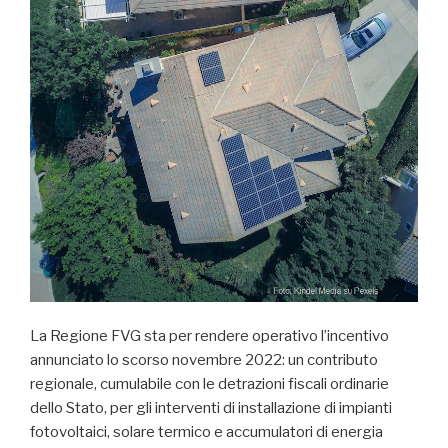
La Regione FVG sta per rendere operativo l’incentivo
annunciato lo scorso novembre 2022: un contributo
regionale, cumulabile con le detrazioni fiscali ordinarie
dello Stato, per gli interventi di installazione di impianti
fotovoltaici, solare termico e accumulatori di energia