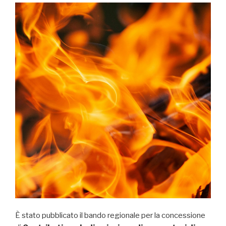
È stato pubblicato il bando regionale per la concessione