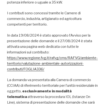
potenza inferiore o uguale a 35 kW.
I contributi sono concessi tramite le Camere di
commercio, industria, artigianato ed agricoltura
competenti per territorio.
In data 19/08/2024 è stato approvato l’Avviso per la
presentazione delle domande e il 27/08/2024 è stata
attivata una pagina web dedicata con tutte le
informazioni sul contributo:
https://www.regione.fvg.it/rafvg/cms/RAFVG/ambiente-
territorio/valutazione-ambientale-autorizzazioni-
contributi/FOGLIA336/
La domanda va presentata alla Camera di commercio
(CCIAA) di riferimento territoriale per l’unità residenziale in
oggetto,
esclusivamente in modalità
telematica
attraverso la procedura IOL (Istanze On
Line), sistema di presentazione delle domande che sarà