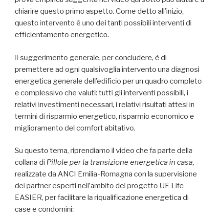
chiarire questo primo aspetto. Come detto all’inizio,
questo intervento è uno dei tanti possibili interventi di
efficientamento energetico.
Il suggerimento generale, per concludere, è di
premettere ad ogni qualsivoglia intervento una diagnosi
energetica generale dell’edificio per un quadro completo
e complessivo che valuti: tutti gli interventi possibili, i
relativi investimenti necessari, i relativi risultati attesi in
termini di risparmio energetico, risparmio economico e
miglioramento del comfort abitativo.
Su questo tema, riprendiamo il video che fa parte della
collana di
Pillole per la transizione energetica in casa
,
realizzate da ANCI Emilia-Romagna con la supervisione
dei partner esperti nell’ambito del progetto UE Life
EASIER, per facilitare la riqualificazione energetica di
case e condomini: