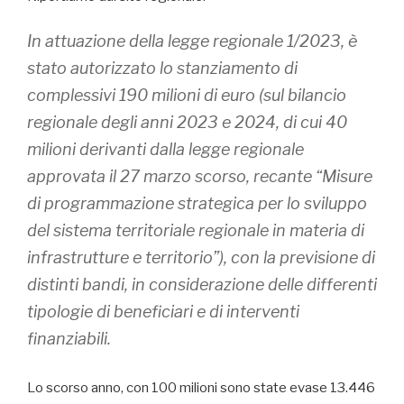
In attuazione della legge regionale 1/2023, è
stato autorizzato lo stanziamento di
complessivi 190 milioni di euro (sul bilancio
regionale degli anni 2023 e 2024, di cui 40
milioni derivanti dalla legge regionale
approvata il 27 marzo scorso, recante “Misure
di programmazione strategica per lo sviluppo
del sistema territoriale regionale in materia di
infrastrutture e territorio”), con la previsione di
distinti bandi, in considerazione delle differenti
tipologie di beneficiari e di interventi
finanziabili.
Lo scorso anno, con 100 milioni sono state evase 13.446