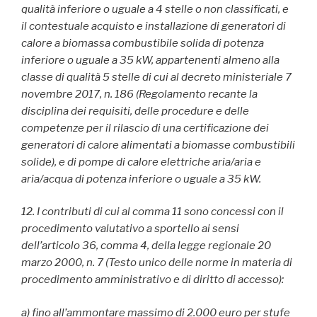
qualità inferiore o uguale a 4 stelle o non classificati, e
il contestuale acquisto e installazione di generatori di
calore a biomassa combustibile solida di potenza
inferiore o uguale a 35 kW, appartenenti almeno alla
classe di qualità 5 stelle di cui al decreto ministeriale 7
novembre 2017, n. 186 (Regolamento recante la
disciplina dei requisiti, delle procedure e delle
competenze per il rilascio di una certificazione dei
generatori di calore alimentati a biomasse combustibili
solide), e di pompe di calore elettriche aria/aria e
aria/acqua di potenza inferiore o uguale a 35 kW.
12. I contributi di cui al comma 11 sono concessi con il
procedimento valutativo a sportello ai sensi
dell’articolo 36, comma 4, della legge regionale 20
marzo 2000, n. 7 (Testo unico delle norme in materia di
procedimento amministrativo e di diritto di accesso):
a) fino all’ammontare massimo di 2.000 euro per stufe