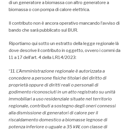
di un generatore a biomassa con altro generatore a
biomassa o con pompa di calore elettrica.
Il contributo non è ancora operativo mancando l’avviso di
bando che sarà pubblicato sul BUR.
Riportiamo qui sotto un estratto della legge regionale là
dove descrive il contributo in oggetto, ovvero i commi da
11 a 17 dell’art. 4 della LR14/2023:
“
11. L’Amministrazione regionale è autorizzata a
concedere a persone fisiche titolari del diritto di
proprietà oppure di diritti reali o personali di
godimento riconosciuti in un atto registrato su unità
immobiliari a uso residenziale situate nel territorio
regionale, contributi a sostegno degli oneri connessi
alla dismissione di generatori di calore per il
riscaldamento domestico a biomasse legnose di
potenza inferiore o uguale a 35 kW, con classe di