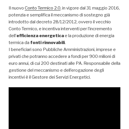
Il nuovo
Conto Termico 2.0
, in vigore dal 31 maggio 2016,
potenzia e semplifica il meccanismo di sostegno già
introdotto dal decreto 28/12/2012, ovvero il vecchio
Conto Termico, e incentiva interventi per l’incremento
dell’
efficienza energetica
e la produzione di energia
termica da
fonti rinnovabili
.
I beneficiari sono Pubbliche Amministrazioni, imprese e
privati che potranno accedere a fondi per 900 milioni di
euro annui, di cui 200 destinati alle PA. Responsabile della
gestione del meccanismo e dell’erogazione degli
incentivi è il Gestore dei Servizi Energetici.