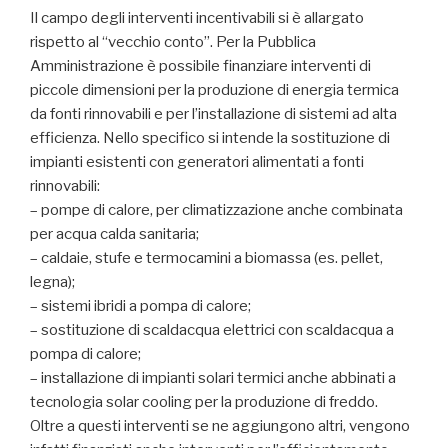
Il campo degli interventi incentivabili si è allargato
rispetto al “vecchio conto”. Per la Pubblica
Amministrazione è possibile finanziare interventi di
piccole dimensioni per la produzione di energia termica
da fonti rinnovabili e per l’installazione di sistemi ad alta
efficienza. Nello specifico si intende la sostituzione di
impianti esistenti con generatori alimentati a fonti
rinnovabili:
– pompe di calore, per climatizzazione anche combinata
per acqua calda sanitaria;
– caldaie, stufe e termocamini a biomassa (es. pellet,
legna);
– sistemi ibridi a pompa di calore;
– sostituzione di scaldacqua elettrici con scaldacqua a
pompa di calore;
– installazione di impianti solari termici anche abbinati a
tecnologia solar cooling per la produzione di freddo.
Oltre a questi interventi se ne aggiungono altri, vengono