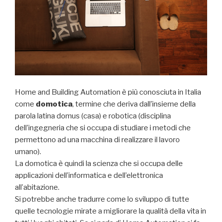
Home and Building Automation è più conosciuta in Italia
come
domotica
, termine che deriva dall’insieme della
parola latina domus (casa) e robotica (disciplina
dell’ingegneria che si occupa di studiare i metodi che
permettono ad una macchina di realizzare il lavoro
umano).
La domotica è quindi la scienza che si occupa delle
applicazioni dell’informatica e dell’elettronica
all’abitazione.
Si potrebbe anche tradurre come lo sviluppo di tutte
quelle tecnologie mirate a migliorare la qualità della vita in