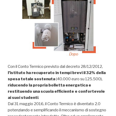
Con il Conto Termico previsto dal decreto 28/12/2012,
l’istituto ha recuperato in tempi brevi il 32% della
spesa totale sostenuta
(40.000 euro su 125.500),
riducendo la propria bolletta energetica e
restituendo una scuola efficiente e confortevole
ai suoi studenti
.
Dal 31 maggio 2016, il Conto Termico è diventato 2.0
potenziando e semplificando il meccanismo di sostegno