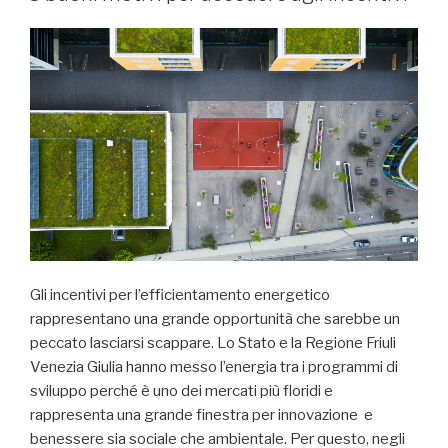
Gli incentivi per l’efficientamento energetico
rappresentano una grande opportunità che sarebbe un
peccato lasciarsi scappare. Lo Stato e la Regione Friuli
Venezia Giulia hanno messo l’energia tra i programmi di
sviluppo perché è uno dei mercati più floridi e
rappresenta una grande finestra per innovazione e
benessere sia sociale che ambientale. Per questo, negli