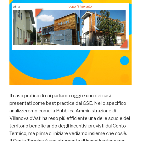
Il caso pratico di cui parliamo oggi è uno dei casi
presentati come best practice dal GSE. Nello specifico
analizzeremo come la Pubblica Amministrazione di
Villanova d’Asti ha reso più efficiente una delle scuole del
territorio beneficiando degli incentivi previsti dal Conto
Termico, ma prima di iniziare vediamo insieme che cos’è.