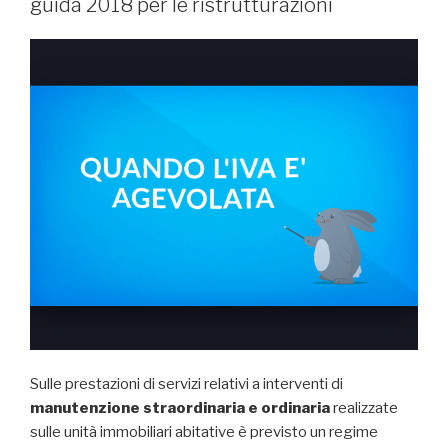
guida 2018 per le ristrutturazioni
Sulle prestazioni di servizi relativi a interventi di
manutenzione straordinaria e ordinaria
realizzate
sulle unità immobiliari abitative è previsto un regime