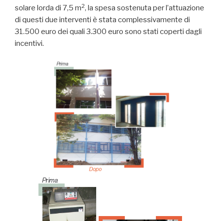
2
solare lorda di 7,5 m
, la spesa sostenuta per l’attuazione
di questi due interventi è stata complessivamente di
31.500 euro dei quali 3.300 euro sono stati coperti dagli
incentivi.