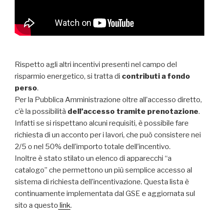
Rispetto agli altri incentivi presenti nel campo del
risparmio energetico, si tratta di
contributi a fondo
perso
.
Per la Pubblica Amministrazione oltre all’accesso diretto,
c’è la possibilità
dell’accesso tramite prenotazione
.
Infatti se si rispettano alcuni requisiti, è possibile fare
richiesta di un acconto per i lavori, che può consistere nei
2/5 o nel 50% dell’importo totale dell’incentivo.
Inoltre è stato stilato un elenco di apparecchi “a
catalogo” che permettono un più semplice accesso al
sistema di richiesta dell’incentivazione. Questa lista è
continuamente implementata dal GSE e aggiornata sul
sito a questo
link
.