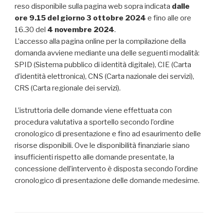
reso disponibile sulla pagina web sopra indicata
dalle
ore 9.15 del giorno 3 ottobre 2024
e fino alle ore
16.30 del
4 novembre 2024
.
L’accesso alla pagina online per la compilazione della
domanda avviene mediante una delle seguenti modalità:
SPID (Sistema pubblico di identità digitale), CIE (Carta
d’identità elettronica), CNS (Carta nazionale dei servizi),
CRS (Carta regionale dei servizi).
L’istruttoria delle domande viene effettuata con
procedura valutativa a sportello secondo l’ordine
cronologico di presentazione e fino ad esaurimento delle
risorse disponibili. Ove le disponibilità finanziarie siano
insufficienti rispetto alle domande presentate, la
concessione dell’intervento è disposta secondo l’ordine
cronologico di presentazione delle domande medesime.