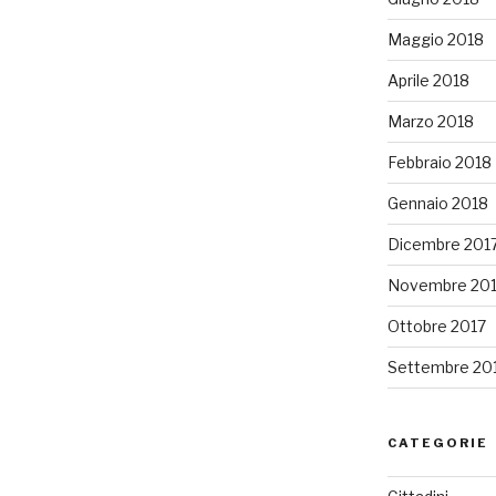
Maggio 2018
Aprile 2018
Marzo 2018
Febbraio 2018
Gennaio 2018
Dicembre 201
Novembre 20
Ottobre 2017
Settembre 20
CATEGORIE