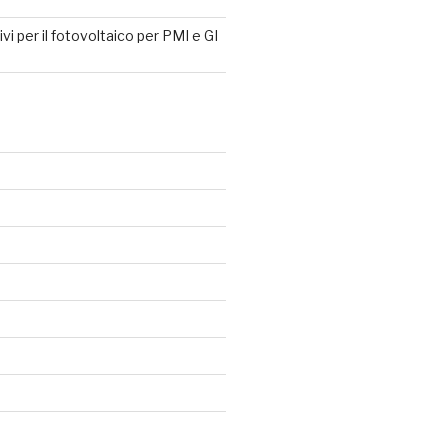
tivi per il fotovoltaico per PMI e GI