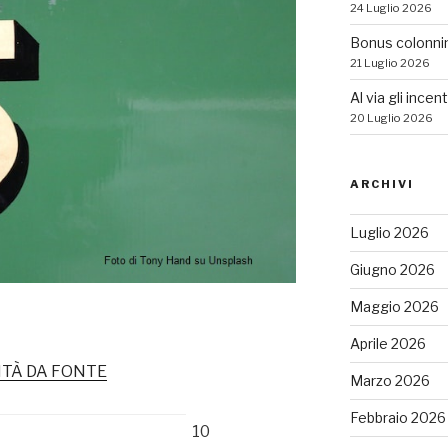
24 Luglio 2026
Bonus colonni
21 Luglio 2026
Al via gli incen
20 Luglio 2026
ARCHIVI
Luglio 2026
Giugno 2026
Maggio 2026
Aprile 2026
ITÀ DA FONTE
Marzo 2026
Febbraio 2026
10