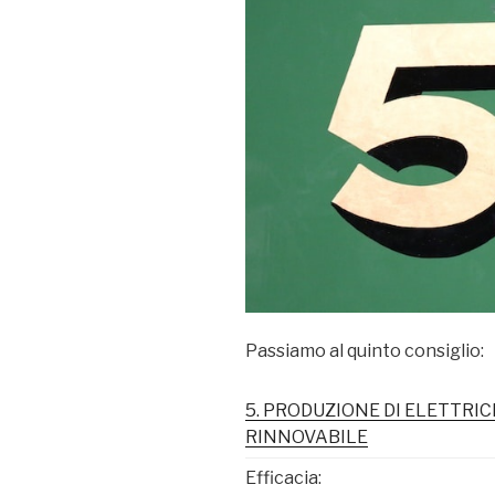
Passiamo al quinto consiglio:
5. PRODUZIONE DI ELETTRIC
RINNOVABILE
Efficacia: