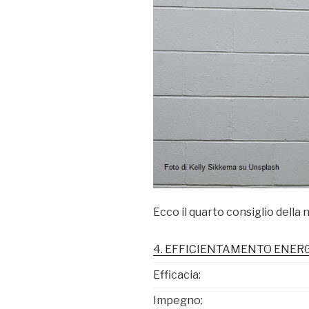
Ecco il quarto consiglio della 
4. EFFICIENTAMENTO ENER
Efficacia:
Impegno: