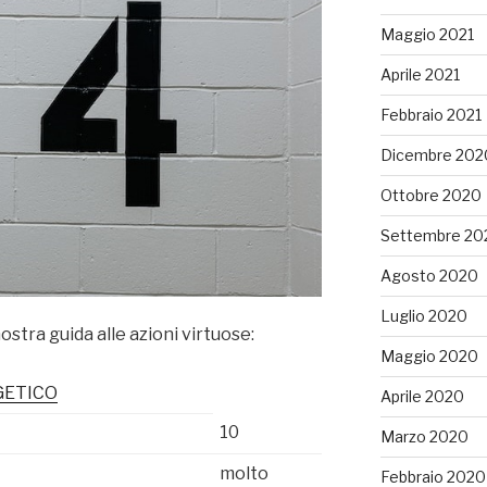
Maggio 2021
Aprile 2021
Febbraio 2021
Dicembre 202
Ottobre 2020
Settembre 20
Agosto 2020
Luglio 2020
nostra guida alle azioni virtuose:
Maggio 2020
GETICO
Aprile 2020
10
Marzo 2020
molto
Febbraio 2020