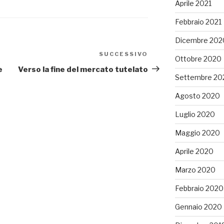
Aprile 2021
Febbraio 2021
Dicembre 202
SUCCESSIVO
Articolo
Ottobre 2020
successivo
e
Verso la fine del mercato tutelato
Settembre 20
Agosto 2020
Luglio 2020
Maggio 2020
Aprile 2020
Marzo 2020
Febbraio 2020
Gennaio 2020