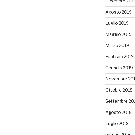
Dicembre 201
Agosto 2019
Luglio 2019
Maggio 2019
Marzo 2019
Febbraio 2019
Gennaio 2019
Novembre 20
Ottobre 2018
Settembre 20
Agosto 2018
Luglio 2018
Giugno 2018