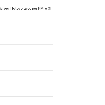
tivi per il fotovoltaico per PMI e GI