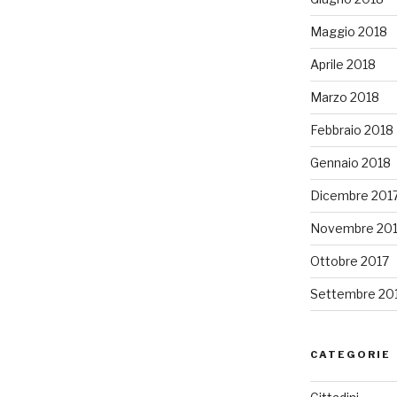
Maggio 2018
Aprile 2018
Marzo 2018
Febbraio 2018
Gennaio 2018
Dicembre 201
Novembre 20
Ottobre 2017
Settembre 20
CATEGORIE