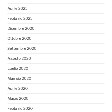
Aprile 2021
Febbraio 2021
Dicembre 2020
Ottobre 2020
Settembre 2020
Agosto 2020
Luglio 2020
Maggio 2020
Aprile 2020
Marzo 2020
Febbraio 2020