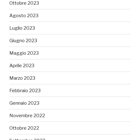
Ottobre 2023
Agosto 2023
Luglio 2023
Giugno 2023
Maggio 2023
Aprile 2023
Marzo 2023
Febbraio 2023
Gennaio 2023
Novembre 2022
Ottobre 2022