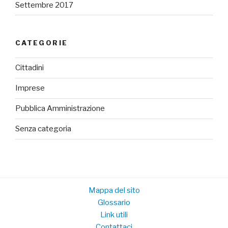
Settembre 2017
CATEGORIE
Cittadini
Imprese
Pubblica Amministrazione
Senza categoria
Mappa del sito
Glossario
Link utili
Contattaci