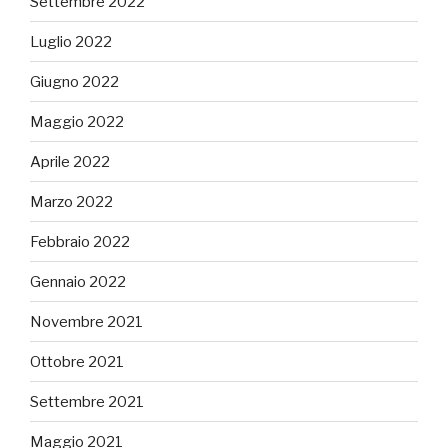
Settembre 2022
Luglio 2022
Giugno 2022
Maggio 2022
Aprile 2022
Marzo 2022
Febbraio 2022
Gennaio 2022
Novembre 2021
Ottobre 2021
Settembre 2021
Maggio 2021