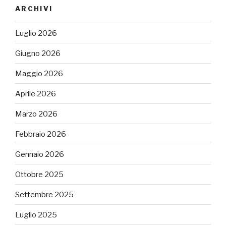
ARCHIVI
Luglio 2026
Giugno 2026
Maggio 2026
Aprile 2026
Marzo 2026
Febbraio 2026
Gennaio 2026
Ottobre 2025
Settembre 2025
Luglio 2025