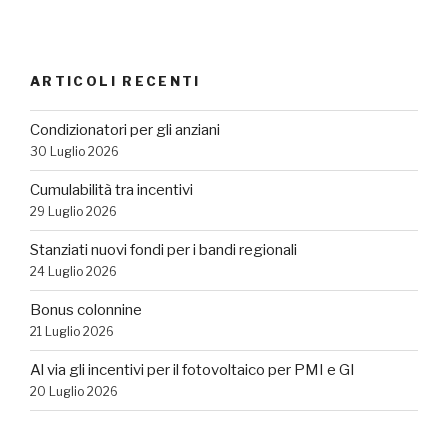
ARTICOLI RECENTI
Condizionatori per gli anziani
30 Luglio 2026
Cumulabilità tra incentivi
29 Luglio 2026
Stanziati nuovi fondi per i bandi regionali
24 Luglio 2026
Bonus colonnine
21 Luglio 2026
Al via gli incentivi per il fotovoltaico per PMI e GI
20 Luglio 2026