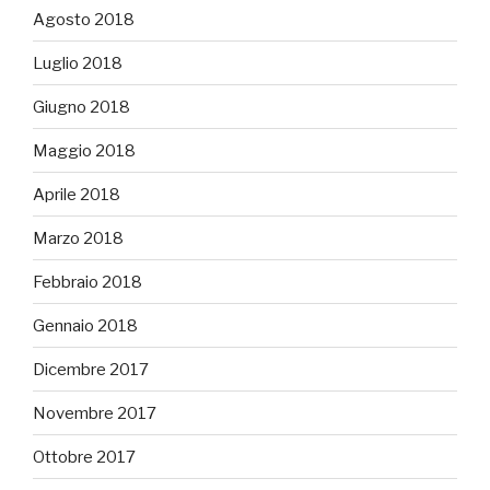
Agosto 2018
Luglio 2018
Giugno 2018
Maggio 2018
Aprile 2018
Marzo 2018
Febbraio 2018
Gennaio 2018
Dicembre 2017
Novembre 2017
Ottobre 2017