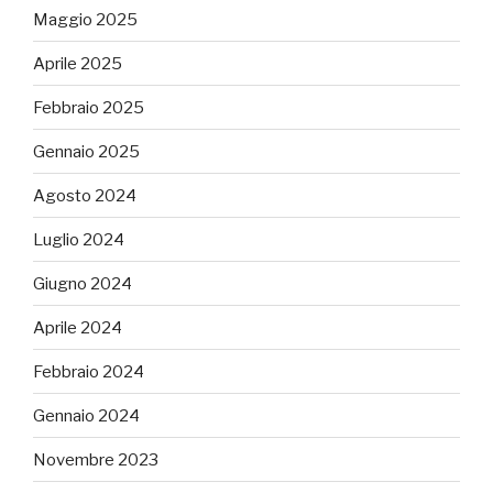
Maggio 2025
Aprile 2025
Febbraio 2025
Gennaio 2025
Agosto 2024
Luglio 2024
Giugno 2024
Aprile 2024
Febbraio 2024
Gennaio 2024
Novembre 2023