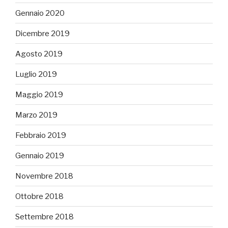
Gennaio 2020
Dicembre 2019
Agosto 2019
Luglio 2019
Maggio 2019
Marzo 2019
Febbraio 2019
Gennaio 2019
Novembre 2018
Ottobre 2018
Settembre 2018