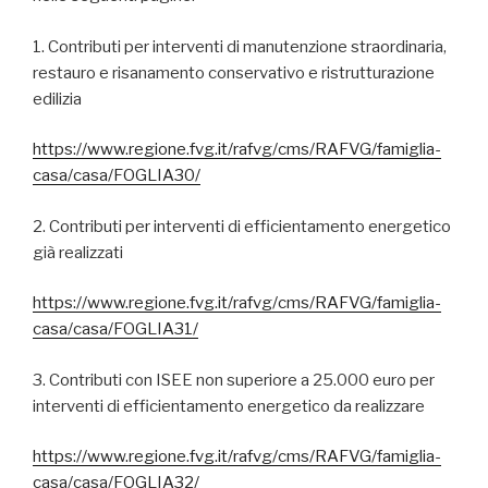
1. Contributi per interventi di manutenzione straordinaria,
restauro e risanamento conservativo e ristrutturazione
edilizia
https://www.regione.fvg.it/rafvg/cms/RAFVG/famiglia-
casa/casa/FOGLIA30/
2. Contributi per interventi di efficientamento energetico
già realizzati
https://www.regione.fvg.it/rafvg/cms/RAFVG/famiglia-
casa/casa/FOGLIA31/
3. Contributi con ISEE non superiore a 25.000 euro per
interventi di efficientamento energetico da realizzare
https://www.regione.fvg.it/rafvg/cms/RAFVG/famiglia-
casa/casa/FOGLIA32/