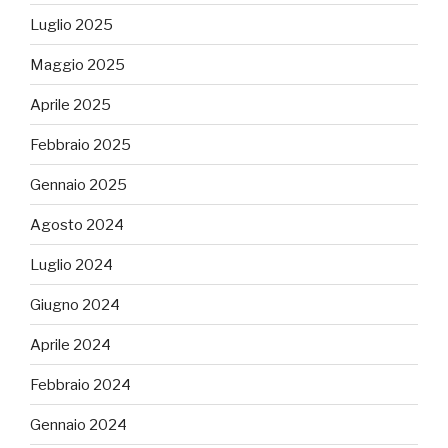
Luglio 2025
Maggio 2025
Aprile 2025
Febbraio 2025
Gennaio 2025
Agosto 2024
Luglio 2024
Giugno 2024
Aprile 2024
Febbraio 2024
Gennaio 2024