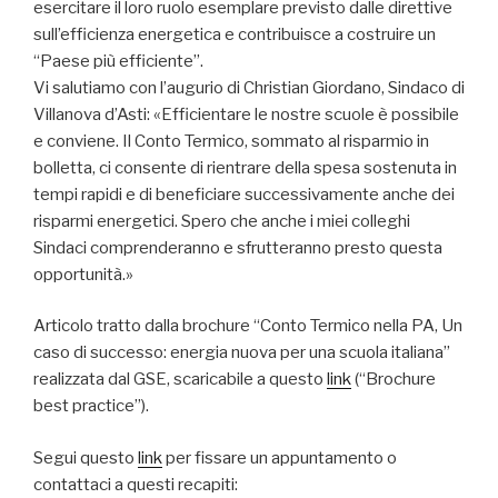
esercitare il loro ruolo esemplare previsto dalle direttive
sull’efficienza energetica e contribuisce a costruire un
“Paese più efficiente”.
Vi salutiamo con l’augurio di Christian Giordano, Sindaco di
Villanova d’Asti: «Efficientare le nostre scuole è possibile
e conviene. Il Conto Termico, sommato al risparmio in
bolletta, ci consente di rientrare della spesa sostenuta in
tempi rapidi e di beneficiare successivamente anche dei
risparmi energetici. Spero che anche i miei colleghi
Sindaci comprenderanno e sfrutteranno presto questa
opportunità.»
Articolo tratto dalla brochure “Conto Termico nella PA, Un
caso di successo: energia nuova per una scuola italiana”
realizzata dal GSE, scaricabile a questo
link
(“Brochure
best practice”).
Segui questo
link
per fissare un appuntamento o
contattaci a questi recapiti: