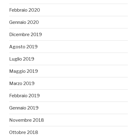
Febbraio 2020
Gennaio 2020
Dicembre 2019
Agosto 2019
Luglio 2019
Maggio 2019
Marzo 2019
Febbraio 2019
Gennaio 2019
Novembre 2018
Ottobre 2018