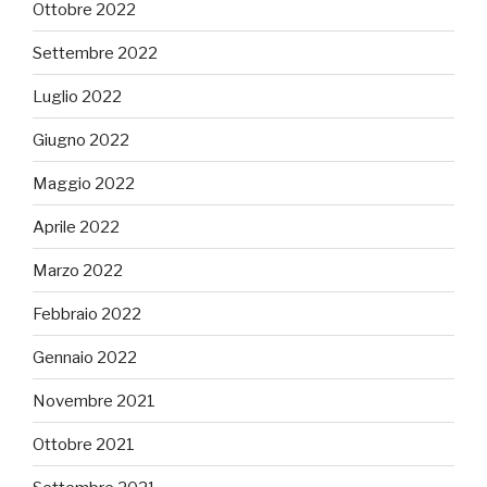
Ottobre 2022
Settembre 2022
Luglio 2022
Giugno 2022
Maggio 2022
Aprile 2022
Marzo 2022
Febbraio 2022
Gennaio 2022
Novembre 2021
Ottobre 2021