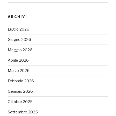
ARCHIVI
Luglio 2026
Giugno 2026
Maggio 2026
Aprile 2026
Marzo 2026
Febbraio 2026
Gennaio 2026
Ottobre 2025
Settembre 2025