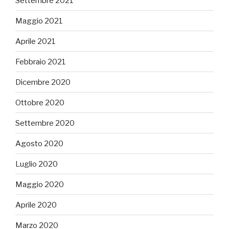
Settembre 2021
Maggio 2021
Aprile 2021
Febbraio 2021
Dicembre 2020
Ottobre 2020
Settembre 2020
Agosto 2020
Luglio 2020
Maggio 2020
Aprile 2020
Marzo 2020