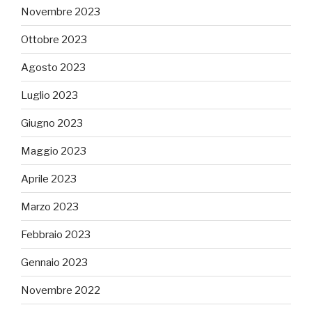
Novembre 2023
Ottobre 2023
Agosto 2023
Luglio 2023
Giugno 2023
Maggio 2023
Aprile 2023
Marzo 2023
Febbraio 2023
Gennaio 2023
Novembre 2022