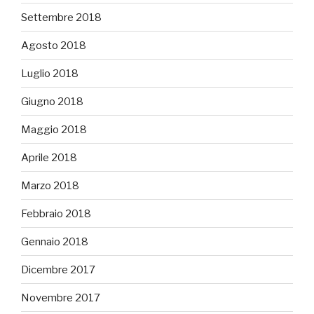
Settembre 2018
Agosto 2018
Luglio 2018
Giugno 2018
Maggio 2018
Aprile 2018
Marzo 2018
Febbraio 2018
Gennaio 2018
Dicembre 2017
Novembre 2017