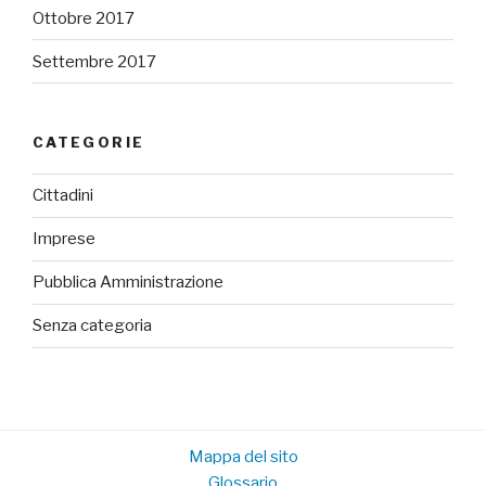
Ottobre 2017
Settembre 2017
CATEGORIE
Cittadini
Imprese
Pubblica Amministrazione
Senza categoria
Mappa del sito
Glossario