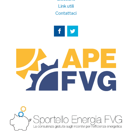
Link utili
Contattaci