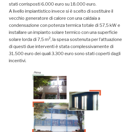
stati corrisposti 6.000 euro su 18.000 euro.
A livello impiantistico invece si è scelto di sostituire il
vecchio generatore di calore con una caldaia a
condensazione con potenza termica totale di 57,5 kW e
installare un impianto solare termico con una superficie
2
solare lorda di 7,5 m
, la spesa sostenuta per l’attuazione
di questi due interventi è stata complessivamente di
31.500 euro dei quali 3.300 euro sono stati coperti dagli
incentivi.