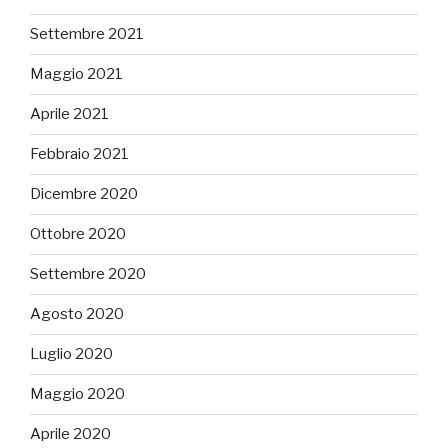
Settembre 2021
Maggio 2021
Aprile 2021
Febbraio 2021
Dicembre 2020
Ottobre 2020
Settembre 2020
Agosto 2020
Luglio 2020
Maggio 2020
Aprile 2020