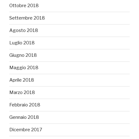
Ottobre 2018
Settembre 2018
Agosto 2018
Luglio 2018
Giugno 2018
Maggio 2018
Aprile 2018
Marzo 2018
Febbraio 2018
Gennaio 2018
Dicembre 2017