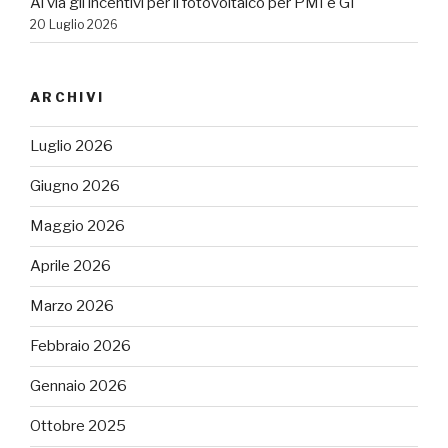
Al via gli incentivi per il fotovoltaico per PMI e GI
20 Luglio 2026
ARCHIVI
Luglio 2026
Giugno 2026
Maggio 2026
Aprile 2026
Marzo 2026
Febbraio 2026
Gennaio 2026
Ottobre 2025