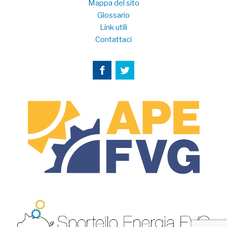
Mappa del sito
Glossario
Link utili
Contattaci