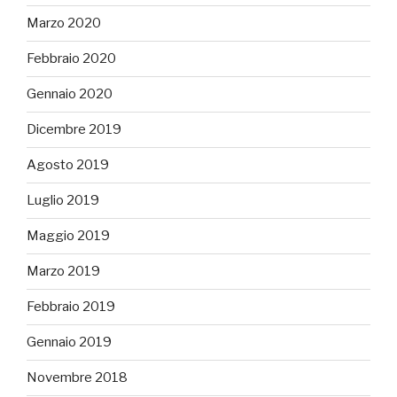
Marzo 2020
Febbraio 2020
Gennaio 2020
Dicembre 2019
Agosto 2019
Luglio 2019
Maggio 2019
Marzo 2019
Febbraio 2019
Gennaio 2019
Novembre 2018