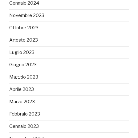
Gennaio 2024
Novembre 2023
Ottobre 2023
Agosto 2023
Luglio 2023
Giugno 2023
Maggio 2023
Aprile 2023
Marzo 2023
Febbraio 2023
Gennaio 2023