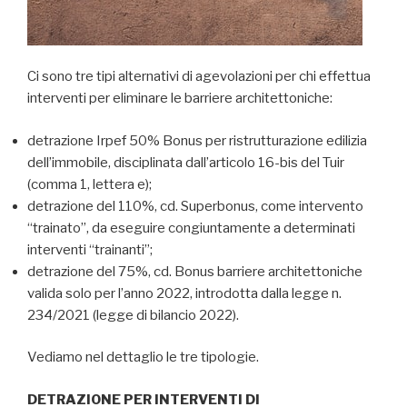
Ci sono tre tipi alternativi di agevolazioni per chi effettua
interventi per eliminare le barriere architettoniche:
detrazione Irpef 50% Bonus per ristrutturazione edilizia
dell’immobile, disciplinata dall’articolo 16-bis del Tuir
(comma 1, lettera e);
detrazione del 110%, cd. Superbonus, come intervento
“trainato”, da eseguire congiuntamente a determinati
interventi “trainanti”;
detrazione del 75%, cd. Bonus barriere architettoniche
valida solo per l’anno 2022, introdotta dalla legge n.
234/2021 (legge di bilancio 2022).
Vediamo nel dettaglio le tre tipologie.
DETRAZIONE PER INTERVENTI DI