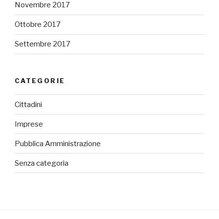
Novembre 2017
Ottobre 2017
Settembre 2017
CATEGORIE
Cittadini
Imprese
Pubblica Amministrazione
Senza categoria