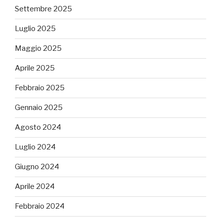
Settembre 2025
Luglio 2025
Maggio 2025
Aprile 2025
Febbraio 2025
Gennaio 2025
Agosto 2024
Luglio 2024
Giugno 2024
Aprile 2024
Febbraio 2024