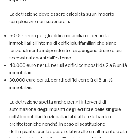
La detrazione deve essere calcolata su un importo
complessivo non superiore a:
50.000 euro per gli edifici unifamiliari o per unità
immobiliari all’interno di edifici plurifamiliari che siano
funzionalmente indipendenti e dispongano di uno o più
accessi autonomi dall’esterno.
40.000 euro per u.i. per gli edifici composti da 2 a 8 unità
immobiliari
30.000 euro per u.i. per gli edifici con più di 8 unità
immobiliari.
La detrazione spetta anche per gli
interventi di
automazione degli impianti degli edifici e delle singole
unità immobiliari funzionali ad abbattere le barriere
architettoniche nonché, in caso di sostituzione
dell’impianto, per le spese relative allo smaltimento e alla