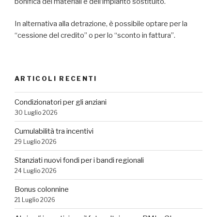
bonifica dei materiali e dell’impianto sostituito.
In alternativa alla detrazione, è possibile optare per la
“cessione del credito” o per lo “sconto in fattura”.
ARTICOLI RECENTI
Condizionatori per gli anziani
30 Luglio 2026
Cumulabilità tra incentivi
29 Luglio 2026
Stanziati nuovi fondi per i bandi regionali
24 Luglio 2026
Bonus colonnine
21 Luglio 2026