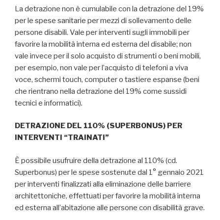
La detrazione non è cumulabile con la detrazione del 19%
per le spese sanitarie per mezzi di sollevamento delle
persone disabili. Vale per interventi sugli immobili per
favorire la mobilità interna ed esterna del disabile; non
vale invece per il solo acquisto di strumenti o beni mobili,
per esempio, non vale per l’acquisto di telefoni a viva
voce, schermi touch, computer o tastiere espanse (beni
che rientrano nella detrazione del 19% come sussidi
tecnici e informatici).
DETRAZIONE DEL 110% (SUPERBONUS) PER
INTERVENTI “TRAINATI”
È possibile usufruire della detrazione al 110% (cd.
Superbonus) per le spese sostenute dal 1° gennaio 2021
per interventi finalizzati alla eliminazione delle barriere
architettoniche, effettuati per favorire la mobilità interna
ed esterna all’abitazione alle persone con disabilità grave.