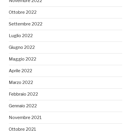
Novembre 2022
Ottobre 2022
Settembre 2022
Luglio 2022
Giugno 2022
Maggio 2022
Aprile 2022
Marzo 2022
Febbraio 2022
Gennaio 2022
Novembre 2021
Ottobre 2021