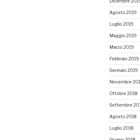
Dicembre 201
Agosto 2019
Luglio 2019
Maggio 2019
Marzo 2019
Febbraio 2019
Gennaio 2019
Novembre 20
Ottobre 2018
Settembre 20
Agosto 2018
Luglio 2018
Giugno 2018