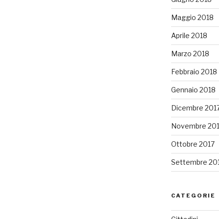
Maggio 2018
Aprile 2018
Marzo 2018
Febbraio 2018
Gennaio 2018
Dicembre 201
Novembre 20
Ottobre 2017
Settembre 20
CATEGORIE