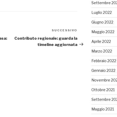
Settembre 20
Luglio 2022
Giugno 2022
SUCCESSIVO
Articolo
Maggio 2022
successivo
asa:
Contributo regionale: guarda la
Aprile 2022
timeline aggiornata
Marzo 2022
Febbraio 2022
Gennaio 2022
Novembre 20
Ottobre 2021
Settembre 20
Maggio 2021