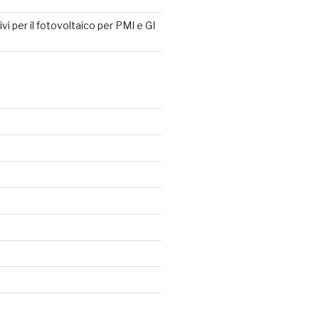
tivi per il fotovoltaico per PMI e GI