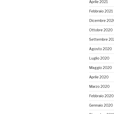
Aprile 2021
Febbraio 2021
Dicembre 202
Ottobre 2020
Settembre 20
Agosto 2020
Luglio 2020
Maggio 2020
Aprile 2020
Marzo 2020
Febbraio 2020
Gennaio 2020