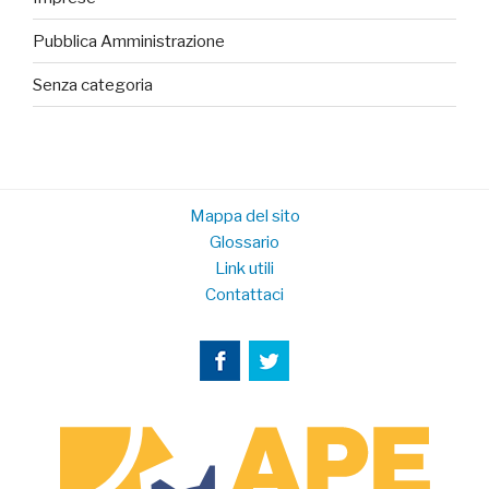
Pubblica Amministrazione
Senza categoria
Mappa del sito
Glossario
Link utili
Contattaci