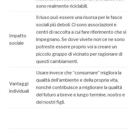
sono realmente riciclabili.
Il riuso può essere una risorsa per le fasce
sociali più deboli. Ci sono associazioni e
centri di raccolta a cui fare riferimento che si
Impatto
impegnano. Se dove vivete non ce ne sono
sociale
potreste essere proprio voi a creare un
piccolo gruppo di vicinato per ragionare di
questi cambiamenti.
Usare invece che “consumare” migliora la
qualità dell’ambiente e della propria vita,
Vantaggi
nonché contribuisce a migliorare la qualità
individuali
del futuro a breve e lungo termine, nostro e
dei nostri figli.