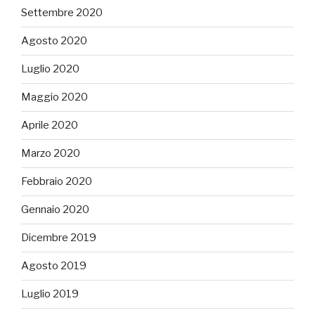
Settembre 2020
Agosto 2020
Luglio 2020
Maggio 2020
Aprile 2020
Marzo 2020
Febbraio 2020
Gennaio 2020
Dicembre 2019
Agosto 2019
Luglio 2019