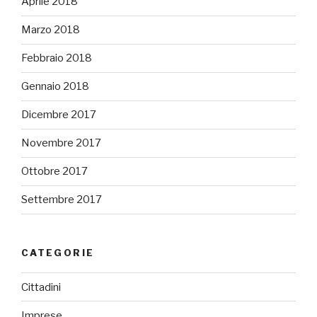
Aprile 2018
Marzo 2018
Febbraio 2018
Gennaio 2018
Dicembre 2017
Novembre 2017
Ottobre 2017
Settembre 2017
CATEGORIE
Cittadini
Imprese