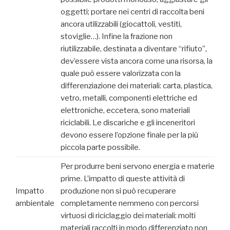
oggetti; portare nei centri di raccolta beni
ancora utilizzabili (giocattoli, vestiti,
stoviglie…). Infine la frazione non
riutilizzabile, destinata a diventare “rifiuto”,
dev’essere vista ancora come una risorsa, la
quale può essere valorizzata con la
differenziazione dei materiali: carta, plastica,
vetro, metalli, componenti elettriche ed
elettroniche, eccetera, sono materiali
riciclabili. Le discariche e gli inceneritori
devono essere l’opzione finale per la più
piccola parte possibile.
Per produrre beni servono energia e materie
prime. L’impatto di queste attività di
Impatto
produzione non si può recuperare
ambientale
completamente nemmeno con percorsi
virtuosi di riciclaggio dei materiali: molti
materiali raccolti in modo differenziato non