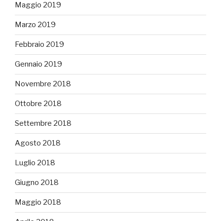
Maggio 2019
Marzo 2019
Febbraio 2019
Gennaio 2019
Novembre 2018
Ottobre 2018
Settembre 2018
Agosto 2018
Luglio 2018
Giugno 2018
Maggio 2018