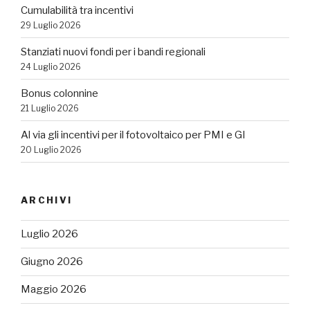
Cumulabilità tra incentivi
29 Luglio 2026
Stanziati nuovi fondi per i bandi regionali
24 Luglio 2026
Bonus colonnine
21 Luglio 2026
Al via gli incentivi per il fotovoltaico per PMI e GI
20 Luglio 2026
ARCHIVI
Luglio 2026
Giugno 2026
Maggio 2026