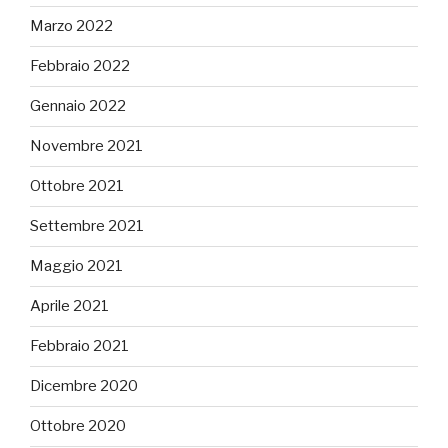
Marzo 2022
Febbraio 2022
Gennaio 2022
Novembre 2021
Ottobre 2021
Settembre 2021
Maggio 2021
Aprile 2021
Febbraio 2021
Dicembre 2020
Ottobre 2020