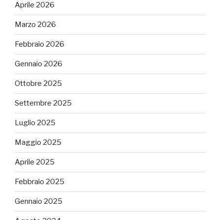
Aprile 2026
Marzo 2026
Febbraio 2026
Gennaio 2026
Ottobre 2025
Settembre 2025
Luglio 2025
Maggio 2025
Aprile 2025
Febbraio 2025
Gennaio 2025