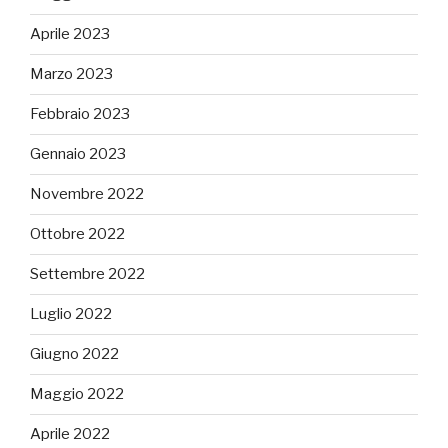
Aprile 2023
Marzo 2023
Febbraio 2023
Gennaio 2023
Novembre 2022
Ottobre 2022
Settembre 2022
Luglio 2022
Giugno 2022
Maggio 2022
Aprile 2022