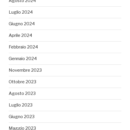
Agosto 2024
Luglio 2024
Giugno 2024
Aprile 2024
Febbraio 2024
Gennaio 2024
Novembre 2023
Ottobre 2023
Agosto 2023
Luglio 2023
Giugno 2023
Maggio 2023