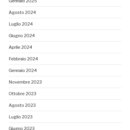
Gennaio 2025
Agosto 2024
Luglio 2024
Giugno 2024
Aprile 2024
Febbraio 2024
Gennaio 2024
Novembre 2023
Ottobre 2023
Agosto 2023
Luglio 2023
Giugno 2023