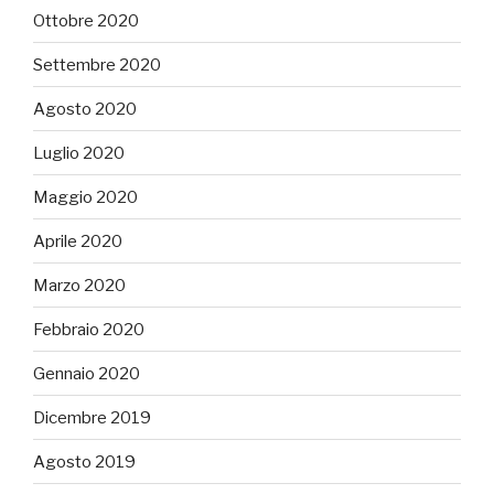
Ottobre 2020
Settembre 2020
Agosto 2020
Luglio 2020
Maggio 2020
Aprile 2020
Marzo 2020
Febbraio 2020
Gennaio 2020
Dicembre 2019
Agosto 2019