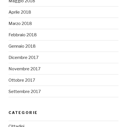
Maggio 2018
Aprile 2018
Marzo 2018
Febbraio 2018
Gennaio 2018
Dicembre 2017
Novembre 2017
Ottobre 2017
Settembre 2017
CATEGORIE
Cittadini