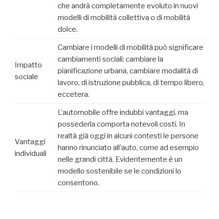
che andrà completamente evoluto in nuovi
modelli di mobilità collettiva o di mobilità
dolce.
Cambiare i modelli di mobilità può significare
cambiamenti sociali: cambiare la
Impatto
pianificazione urbana, cambiare modalità di
sociale
lavoro, di istruzione pubblica, di tempo libero,
eccetera.
L’automobile offre indubbi vantaggi, ma
possederla comporta notevoli costi. In
realtà già oggi in alcuni contesti le persone
Vantaggi
hanno rinunciato all’auto, come ad esempio
individuali
nelle grandi città. Evidentemente è un
modello sostenibile se le condizioni lo
consentono.