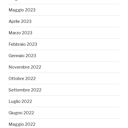
Maggio 2023
Aprile 2023
Marzo 2023
Febbraio 2023
Gennaio 2023
Novembre 2022
Ottobre 2022
Settembre 2022
Luglio 2022
Giugno 2022
Maggio 2022