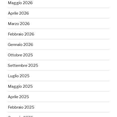
Maggio 2026
Aprile 2026
Marzo 2026
Febbraio 2026
Gennaio 2026
Ottobre 2025
Settembre 2025
Luglio 2025
Maggio 2025
Aprile 2025
Febbraio 2025