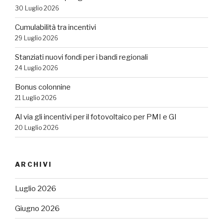
30 Luglio 2026
Cumulabilità tra incentivi
29 Luglio 2026
Stanziati nuovi fondi per i bandi regionali
24 Luglio 2026
Bonus colonnine
21 Luglio 2026
Al via gli incentivi per il fotovoltaico per PMI e GI
20 Luglio 2026
ARCHIVI
Luglio 2026
Giugno 2026