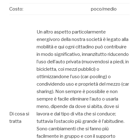
Costo:
poco/medio
Un altro aspetto particolarmente
energivoro della nostra società è legato alla
mobilità e qui ogni cittadino può contribuire
in modo significativo, innanzitutto riducendo
l’uso dell’auto privata (muovendosi a piedi, in
bicicletta, coi mezzi pubblici) o
ottimizzandone l’uso (car-pooling) o
condividendo uso e proprietà del mezzo (car
sharing). Non sempre è possibile e non
sempre è facile eliminare l’auto o usarla
meno, dipende da dove si abita, dove si
Di cosa si
lavora e dal tipo di vita che si conduce;
tratta
tuttavia l’ostacolo più grande è l’abitudine.
Sono cambiamenti che si fanno più
facilmente in gruppo e con il supporto