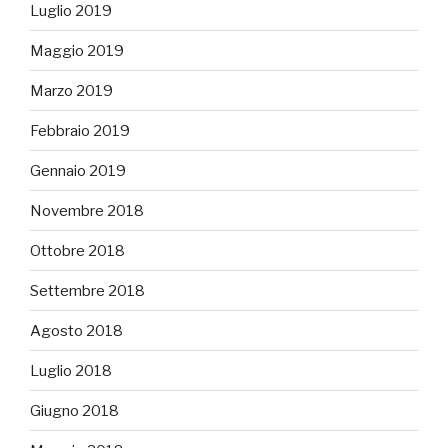
Luglio 2019
Maggio 2019
Marzo 2019
Febbraio 2019
Gennaio 2019
Novembre 2018
Ottobre 2018
Settembre 2018
Agosto 2018
Luglio 2018
Giugno 2018