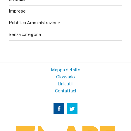
Imprese
Pubblica Amministrazione
Senza categoria
Mappa del sito
Glossario
Link utili
Contattaci