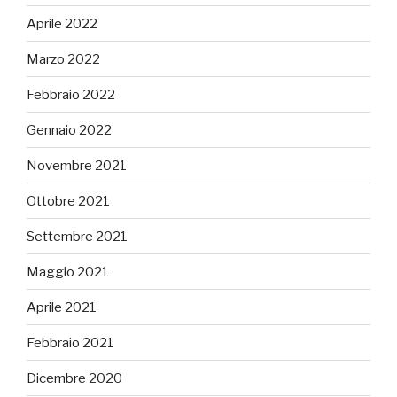
Aprile 2022
Marzo 2022
Febbraio 2022
Gennaio 2022
Novembre 2021
Ottobre 2021
Settembre 2021
Maggio 2021
Aprile 2021
Febbraio 2021
Dicembre 2020