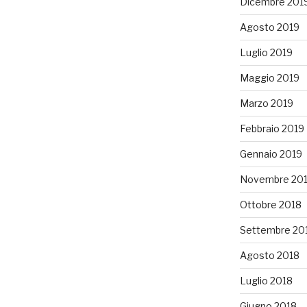
Dicembre 201
Agosto 2019
Luglio 2019
Maggio 2019
Marzo 2019
Febbraio 2019
Gennaio 2019
Novembre 20
Ottobre 2018
Settembre 20
Agosto 2018
Luglio 2018
Giugno 2018