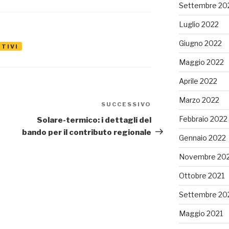
Settembre 20
Luglio 2022
Giugno 2022
NTIVI
Maggio 2022
Aprile 2022
Marzo 2022
SUCCESSIVO
Articolo
successivo
Febbraio 2022
Solare-termico: i dettagli del
bando per il contributo regionale
Gennaio 2022
Novembre 20
Ottobre 2021
Settembre 20
Maggio 2021