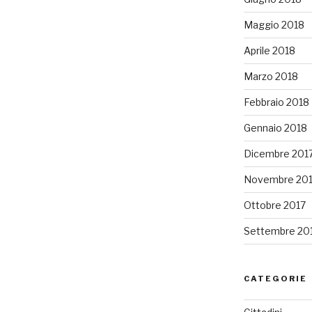
Maggio 2018
Aprile 2018
Marzo 2018
Febbraio 2018
Gennaio 2018
Dicembre 201
Novembre 20
Ottobre 2017
Settembre 20
CATEGORIE