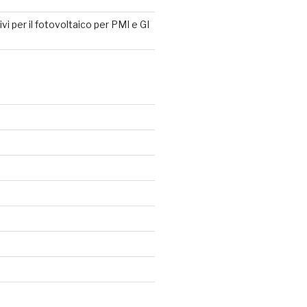
tivi per il fotovoltaico per PMI e GI