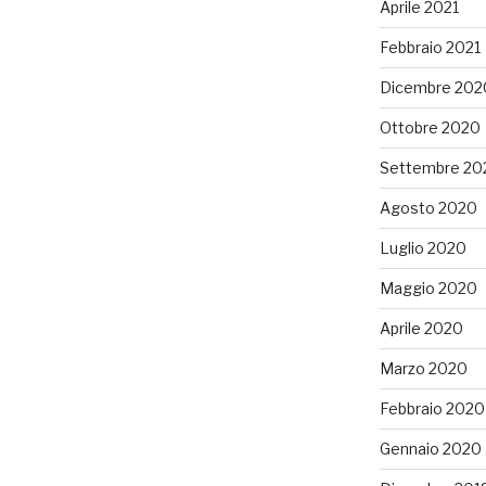
Aprile 2021
Febbraio 2021
Dicembre 202
Ottobre 2020
Settembre 20
Agosto 2020
Luglio 2020
Maggio 2020
Aprile 2020
Marzo 2020
Febbraio 2020
Gennaio 2020